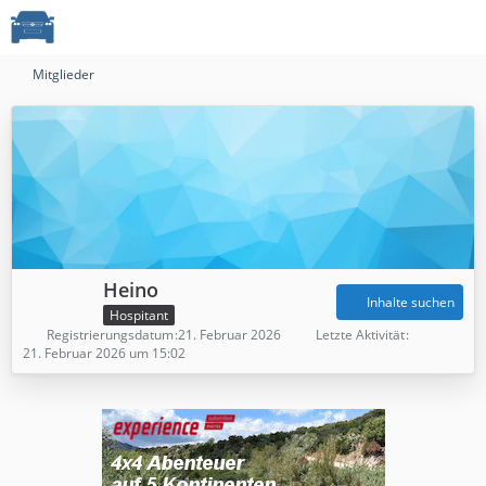
Mitglieder
Heino
Inhalte suchen
Hospitant
Registrierungsdatum
21. Februar 2026
Letzte Aktivität
21. Februar 2026 um 15:02