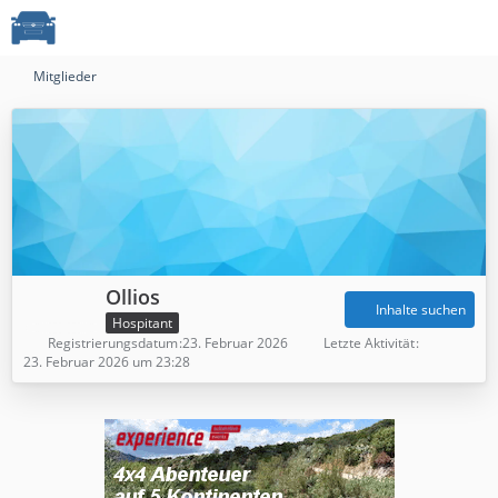
Mitglieder
Ollios
Inhalte suchen
Hospitant
Registrierungsdatum
23. Februar 2026
Letzte Aktivität
23. Februar 2026 um 23:28