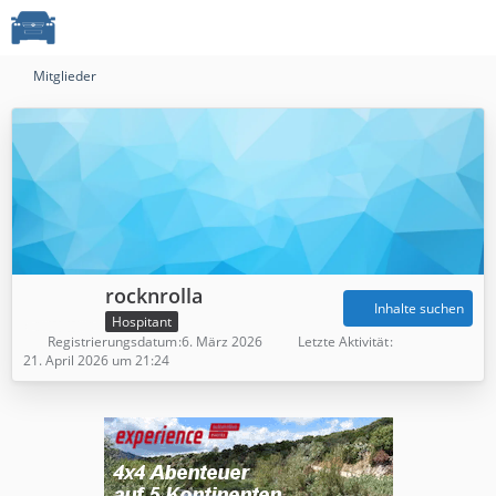
Mitglieder
rocknrolla
Inhalte suchen
Hospitant
Registrierungsdatum
6. März 2026
Letzte Aktivität
21. April 2026 um 21:24