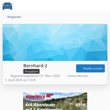
Mitglieder
Bernhard-2
Inhalte suchen
Hospitant
Registrierungsdatum
31. März 2026
Letzte Aktivität
1. April 2026 um 13:45