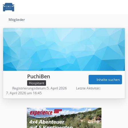
Mitglieder
PuchiBen
Inhalte suchen
Hospitant
Registrierungsdatum
5. April 2026
Letzte Aktivität
7. April 2026 um 16:45