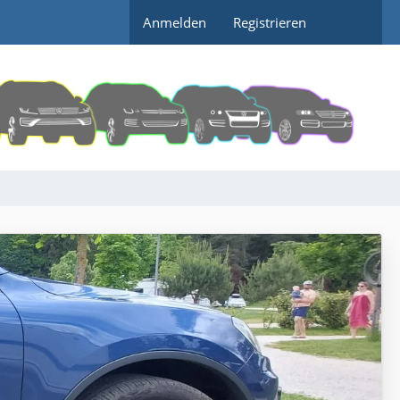
Anmelden
Registrieren