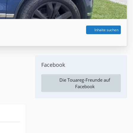
Inhalte suchen
Facebook
Die Touareg-Freunde auf
Facebook