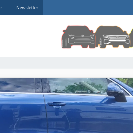
e
Newsletter