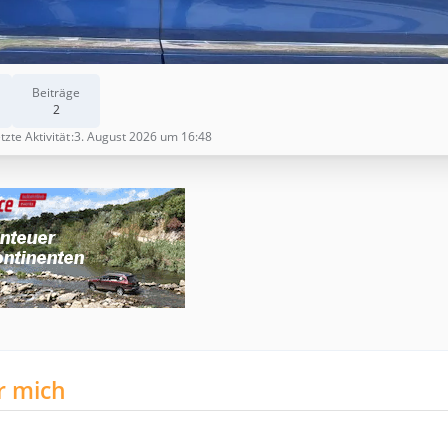
Beiträge
2
tzte Aktivität
3. August 2026 um 16:48
r mich