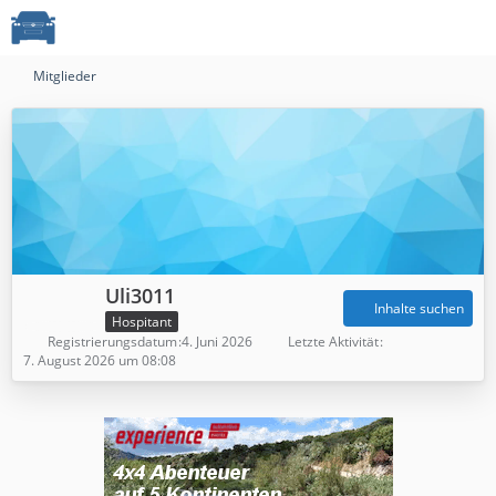
Mitglieder
Uli3011
Inhalte suchen
Hospitant
Registrierungsdatum
4. Juni 2026
Letzte Aktivität
7. August 2026 um 08:08