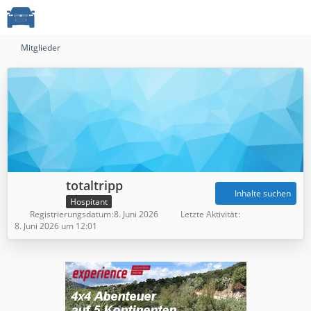
Mitglieder
totaltripp
Inhalte suchen
Hospitant
Registrierungsdatum
8. Juni 2026
Letzte Aktivität
8. Juni 2026 um 12:01