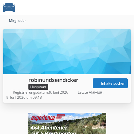
Mitglieder
robinundseindicker
Inhalte suchen
Hospitant
Registrierungsdatum
9. Juni 2026
Letzte Aktivität
9. Juni 2026 um 09:13