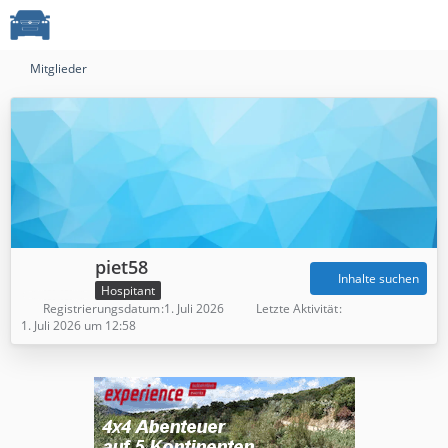
Mitglieder
piet58
Inhalte suchen
Hospitant
Registrierungsdatum
1. Juli 2026
Letzte Aktivität
1. Juli 2026 um 12:58