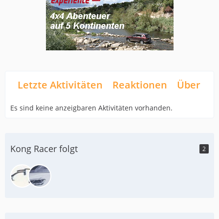
Letzte Aktivitäten
Reaktionen
Über mi
Es sind keine anzeigbaren Aktivitäten vorhanden.
Kong Racer folgt
2