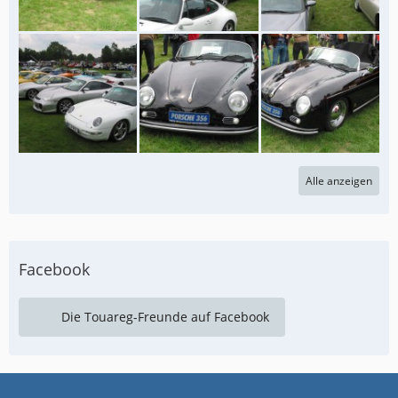
Alle anzeigen
Facebook
Die Touareg-Freunde auf Facebook