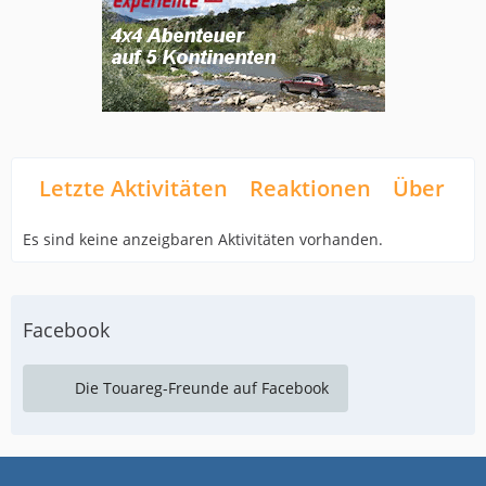
Letzte Aktivitäten
Reaktionen
Über mi
Es sind keine anzeigbaren Aktivitäten vorhanden.
Facebook
Die Touareg-Freunde auf Facebook