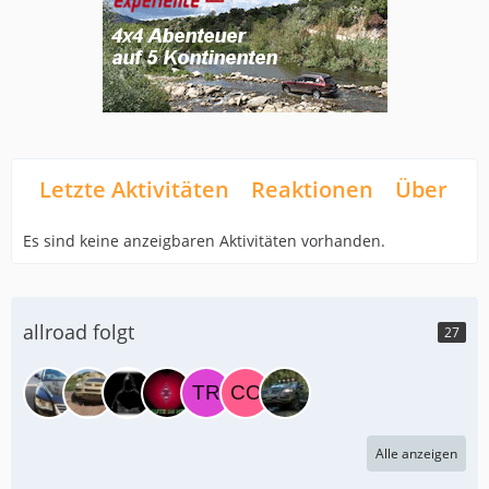
Letzte Aktivitäten
Reaktionen
Über mi
Es sind keine anzeigbaren Aktivitäten vorhanden.
allroad folgt
27
Alle anzeigen