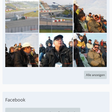
Alle anzeigen
Facebook