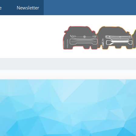
e
Newsletter