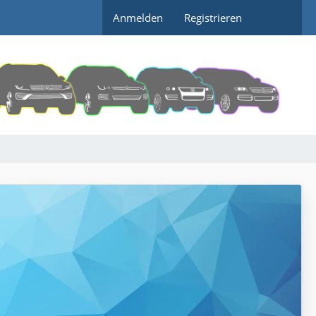
Anmelden
Registrieren