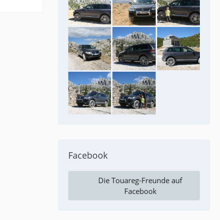
Facebook
Die Touareg-Freunde auf
Facebook