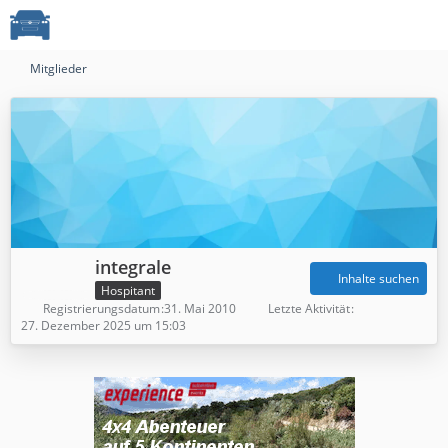
Mitglieder
integrale
Inhalte suchen
Hospitant
Registrierungsdatum
31. Mai 2010
Letzte Aktivität
27. Dezember 2025 um 15:03