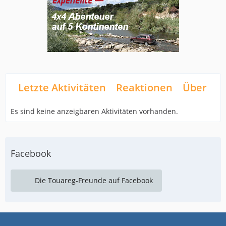
Letzte Aktivitäten
Reaktionen
Über mi
Es sind keine anzeigbaren Aktivitäten vorhanden.
Facebook
Die Touareg-Freunde auf Facebook