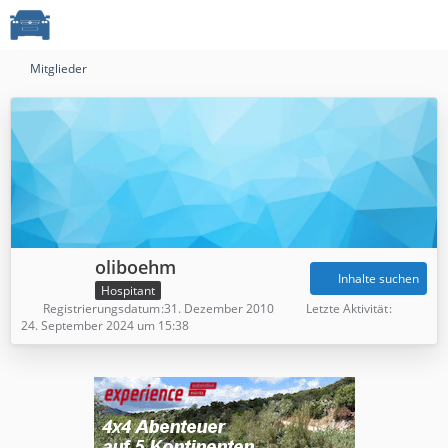
Mitglieder
oliboehm
Inhalte suchen
Hospitant
Registrierungsdatum
31. Dezember 2010
Letzte Aktivität
24. September 2024 um 15:38