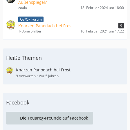
Außenspiegel?
coala
18. Februar 2024 um 18:00
Q8/Q7 Forum
Knarzen Panodach bei Frost
9
T-Bone Shifter
10. Februar 2021 um 17:22
Heiße Themen
Knarzen Panodach bei Frost
9 Antworten
Vor 5 Jahren
Facebook
Die Touareg-Freunde auf Facebook