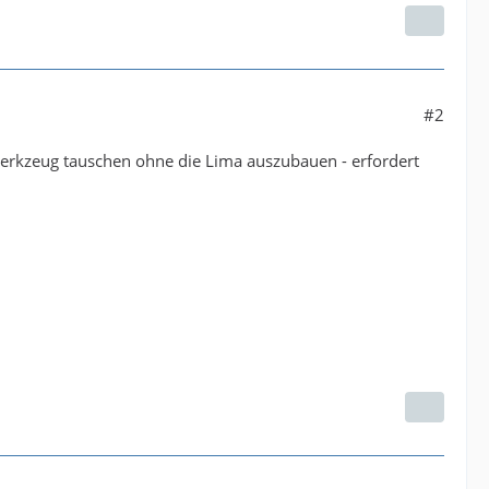
#2
erkzeug tauschen ohne die Lima auszubauen - erfordert