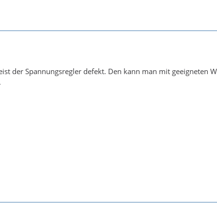
eist der Spannungsregler defekt. Den kann man mit geeigneten W
.