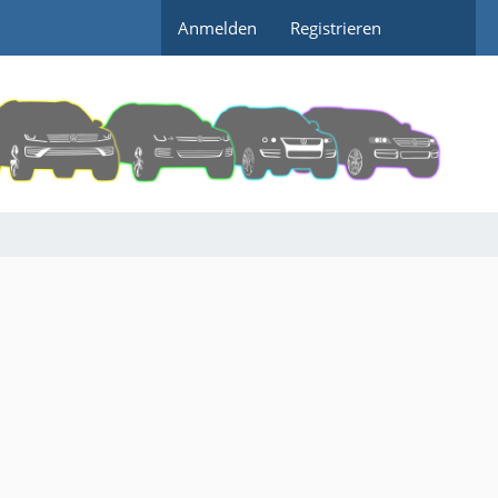
Anmelden
Registrieren