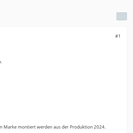
#1
.
en Marke montiert werden aus der Produktion 2024.