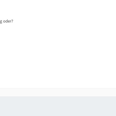
eg oder?