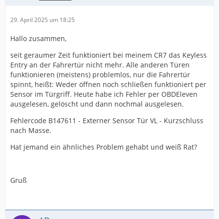
29. April 2025 um 18:25
Hallo zusammen,
seit geraumer Zeit funktioniert bei meinem CR7 das Keyless
Entry an der Fahrertür nicht mehr. Alle anderen Türen
funktionieren (meistens) problemlos, nur die Fahrertür
spinnt, heißt: Weder öffnen noch schließen funktioniert per
Sensor im Türgriff. Heute habe ich Fehler per OBDEleven
ausgelesen, gelöscht und dann nochmal ausgelesen.
Fehlercode B147611 - Externer Sensor Tür VL - Kurzschluss
nach Masse.
Hat jemand ein ähnliches Problem gehabt und weiß Rat?
Gruß