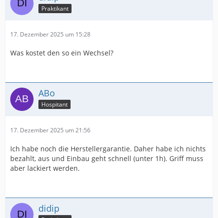
Praktikant
17. Dezember 2025 um 15:28
Was kostet den so ein Wechsel?
ABo
Hospitant
17. Dezember 2025 um 21:56
Ich habe noch die Herstellergarantie. Daher habe ich nichts
bezahlt, aus und Einbau geht schnell (unter 1h). Griff muss
aber lackiert werden.
didip