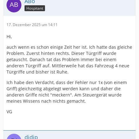
ABo
Hospitant
17. Dezember 2025 um 14:11
Hi,
auch wenn es schon einige Zeit her ist. Ich hatte das gleiche
Problem. Zuerst hinten rechts. Dieser Türgriff wurde
getauscht. Danach tat das Problem immer bei einem
anderen Türgriff auf. Mittlerweile hat das Fahrzeug 4 neue
Türgriffe und bisher ist Ruhe.
Ich habe den Verdacht, dass der Fehler nur 1x (von einem
Griff) gleichzeitig abgelegt werden kann und daher die
anderen Griffe nicht "meckern". Am Steuergerät wurde
meines Wissens nach nichts gemacht.
VG
didip