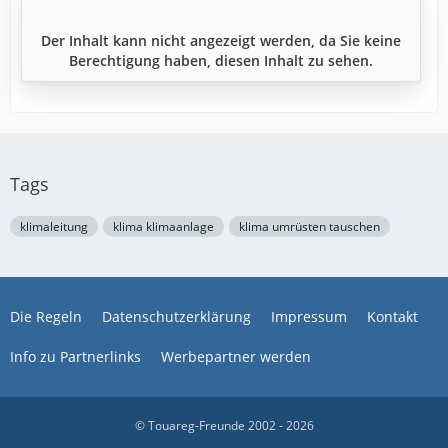
Der Inhalt kann nicht angezeigt werden, da Sie keine
Berechtigung haben, diesen Inhalt zu sehen.
Tags
klimaleitung
klima klimaanlage
klima umrüsten tauschen
Die Regeln
Datenschutzerklärung
Impressum
Kontakt
Info zu Partnerlinks
Werbepartner werden
© Touareg-Freunde 2002 - 2026