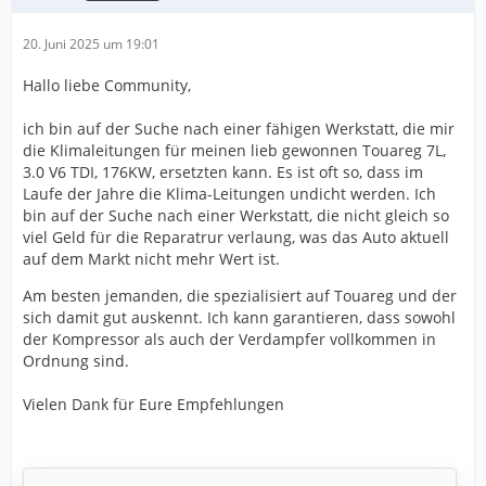
20. Juni 2025 um 19:01
Hallo liebe Community,
ich bin auf der Suche nach einer fähigen Werkstatt, die mir
die Klimaleitungen für meinen lieb gewonnen Touareg 7L,
3.0 V6 TDI, 176KW, ersetzten kann. Es ist oft so, dass im
Laufe der Jahre die Klima-Leitungen undicht werden. Ich
bin auf der Suche nach einer Werkstatt, die nicht gleich so
viel Geld für die Reparatrur verlaung, was das Auto aktuell
auf dem Markt nicht mehr Wert ist.
Am besten jemanden, die spezialisiert auf Touareg und der
sich damit gut auskennt. Ich kann garantieren, dass sowohl
der Kompressor als auch der Verdampfer vollkommen in
Ordnung sind.
Vielen Dank für Eure Empfehlungen