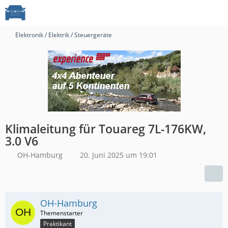
Elektronik / Elektrik / Steuergeräte
Klimaleitung für Touareg 7L-176KW,
3.0 V6
OH-Hamburg
20. Juni 2025 um 19:01
OH-Hamburg
Praktikant