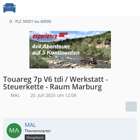
D - PLZ 30001 bis 40000
Touareg 7p V6 tdi / Werkstatt -
Steuerkette - Raum Marburg
MAL
20. Juli 2025 um 12:08
MAL
Hospitant