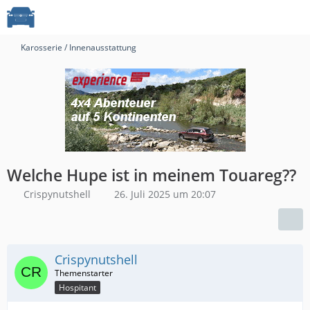
Karosserie / Innenausstattung
Welche Hupe ist in meinem Touareg??
Crispynutshell
26. Juli 2025 um 20:07
Crispynutshell
Hospitant