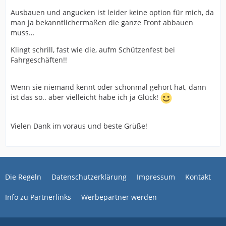
Ausbauen und angucken ist leider keine option für mich, da
man ja bekanntlichermaßen die ganze Front abbauen
muss…
Klingt schrill, fast wie die, aufm Schützenfest bei
Fahrgeschäften!!
Wenn sie niemand kennt oder schonmal gehört hat, dann
ist das so.. aber vielleicht habe ich ja Glück!
Vielen Dank im voraus und beste Grüße!
Die Regeln
Datenschutzerklärung
Impressum
Kontakt
Info zu Partnerlinks
Werbepartner werden