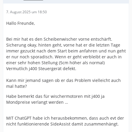
7. August 2025 um 18:50
Hallo Freunde,
Bei mir hat es den Scheibenwischer vorne entschärft.
Sicherung okay, hinten geht, vorne hat er die letzten Tage
immer gezuckt nach dem Start beim anfahren und nun geht
er nur noch sporadisch. Wenn er geht verbleibt er auch in
einer sehr hohen Stellung (5cm höher als normal)
Vermutlich j400 Steuergerät defekt.
Kann mir jemand sagen ob er das Problem vielleicht auch
mal hatte?
Habe bemerkt das für wischermotoren mit j400 ja
Mondpreise verlangt werden …
MIT ChatGPT habe ich herausbekommen, dass auch evt der
nicht funktionierende SideAssist damit zusammenhängt.