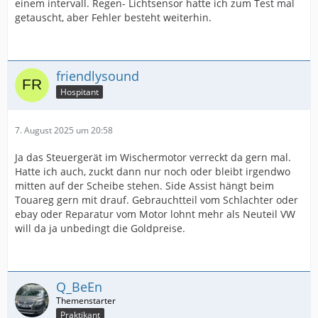
einem intervall. Regen- Lichtsensor hatte ich zum Test mal
getauscht, aber Fehler besteht weiterhin.
friendlysound
Hospitant
7. August 2025 um 20:58
Ja das Steuergerät im Wischermotor verreckt da gern mal.
Hatte ich auch, zuckt dann nur noch oder bleibt irgendwo
mitten auf der Scheibe stehen. Side Assist hängt beim
Touareg gern mit drauf. Gebrauchtteil vom Schlachter oder
ebay oder Reparatur vom Motor lohnt mehr als Neuteil VW
will da ja unbedingt die Goldpreise.
Q_BeEn
Praktikant