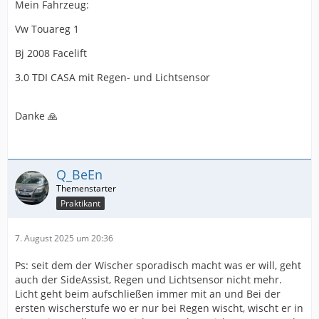
Mein Fahrzeug:
Vw Touareg 1
Bj 2008 Facelift
3.0 TDI CASA mit Regen- und Lichtsensor
Danke 🙏
Q_BeEn
Praktikant
7. August 2025 um 20:36
Ps: seit dem der Wischer sporadisch macht was er will, geht
auch der SideAssist, Regen und Lichtsensor nicht mehr.
Licht geht beim aufschließen immer mit an und Bei der
ersten wischerstufe wo er nur bei Regen wischt, wischt er in