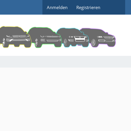
Anmelden
Registrieren