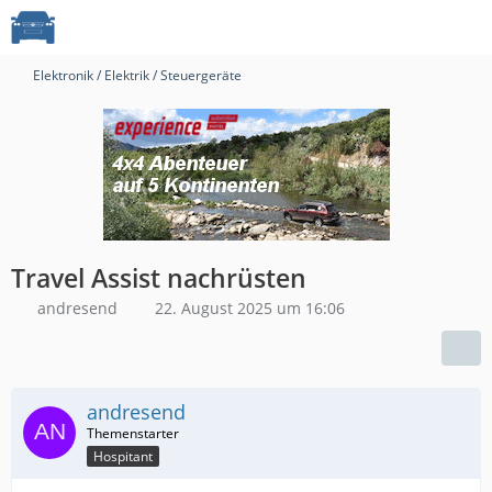
Elektronik / Elektrik / Steuergeräte
Travel Assist nachrüsten
andresend
22. August 2025 um 16:06
andresend
Hospitant