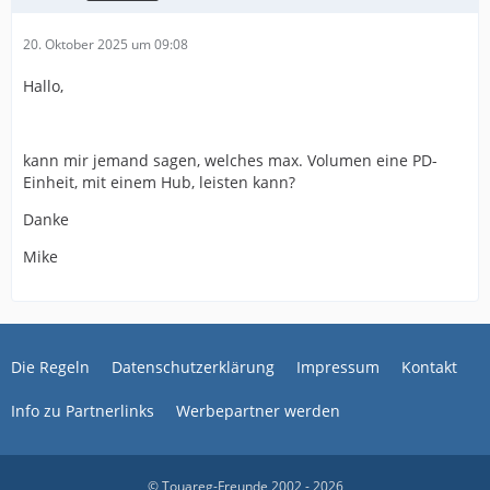
20. Oktober 2025 um 09:08
Hallo,
kann mir jemand sagen, welches max. Volumen eine PD-
Einheit, mit einem Hub, leisten kann?
Danke
Mike
Die Regeln
Datenschutzerklärung
Impressum
Kontakt
Info zu Partnerlinks
Werbepartner werden
© Touareg-Freunde 2002 - 2026