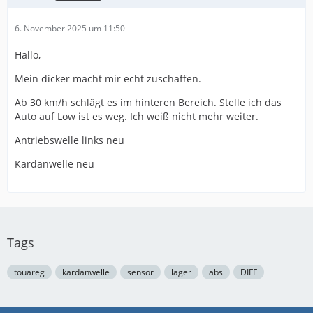
6. November 2025 um 11:50
Hallo,
Mein dicker macht mir echt zuschaffen.
Ab 30 km/h schlägt es im hinteren Bereich. Stelle ich das
Auto auf Low ist es weg. Ich weiß nicht mehr weiter.
Antriebswelle links neu
Kardanwelle neu
Tags
touareg
kardanwelle
sensor
lager
abs
DIFF