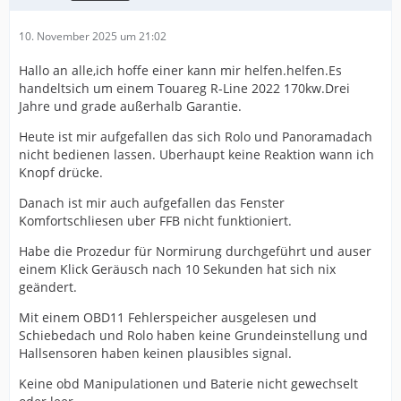
10. November 2025 um 21:02
Hallo an alle,ich hoffe einer kann mir helfen.helfen.Es
handeltsich um einem Touareg R-Line 2022 170kw.Drei
Jahre und grade außerhalb Garantie.
Heute ist mir aufgefallen das sich Rolo und Panoramadach
nicht bedienen lassen. Uberhaupt keine Reaktion wann ich
Knopf drücke.
Danach ist mir auch aufgefallen das Fenster
Komfortschliesen uber FFB nicht funktioniert.
Habe die Prozedur für Normirung durchgeführt und auser
einem Klick Geräusch nach 10 Sekunden hat sich nix
geändert.
Mit einem OBD11 Fehlerspeicher ausgelesen und
Schiebedach und Rolo haben keine Grundeinstellung und
Hallsensoren haben keinen plausibles signal.
Keine obd Manipulationen und Baterie nicht gewechselt