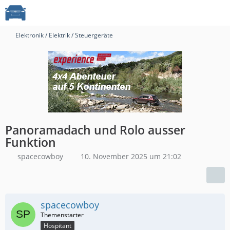
Elektronik / Elektrik / Steuergeräte
Panoramadach und Rolo ausser
Funktion
spacecowboy
10. November 2025 um 21:02
spacecowboy
Hospitant