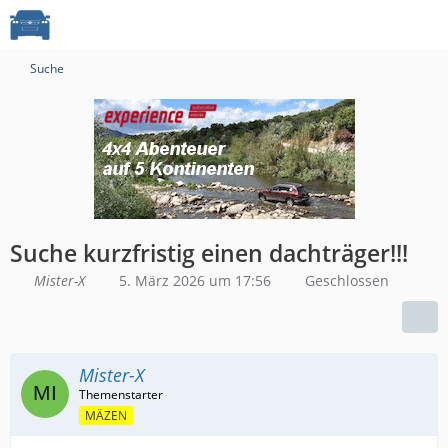
Suche
Suche kurzfristig einen dachträger!!!
Mister-X
5. März 2026 um 17:56
Geschlossen
Mister-X
MÄZEN