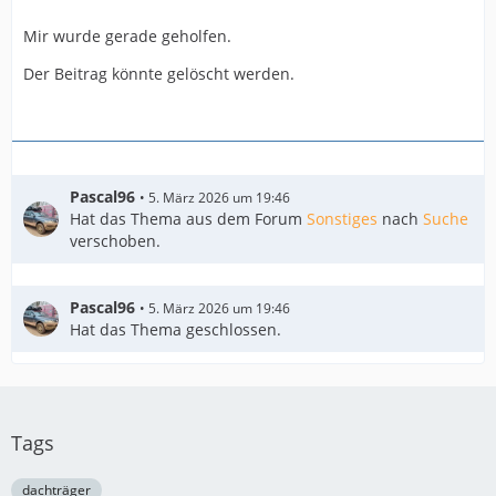
Mir wurde gerade geholfen.
Der Beitrag könnte gelöscht werden.
Pascal96
5. März 2026 um 19:46
Hat das Thema aus dem Forum
Sonstiges
nach
Suche
verschoben.
Pascal96
5. März 2026 um 19:46
Hat das Thema geschlossen.
Tags
dachträger