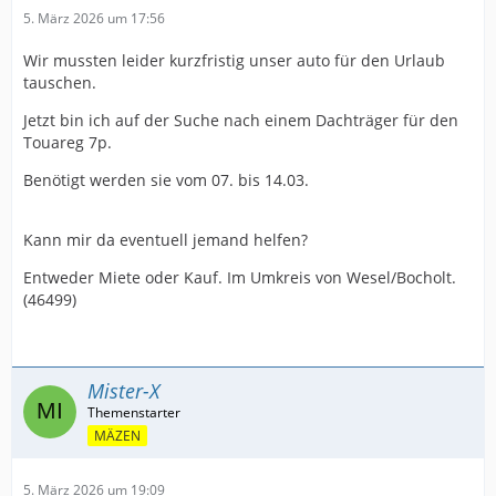
5. März 2026 um 17:56
Wir mussten leider kurzfristig unser auto für den Urlaub
tauschen.
Jetzt bin ich auf der Suche nach einem Dachträger für den
Touareg 7p.
Benötigt werden sie vom 07. bis 14.03.
Kann mir da eventuell jemand helfen?
Entweder Miete oder Kauf. Im Umkreis von Wesel/Bocholt.
(46499)
Mister-X
MÄZEN
5. März 2026 um 19:09