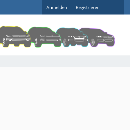
Anmelden
Registrieren