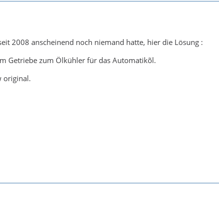
eit 2008 anscheinend noch niemand hatte, hier die Lösung :
vom Getriebe zum Ölkühler für das Automatikõl.
 original.