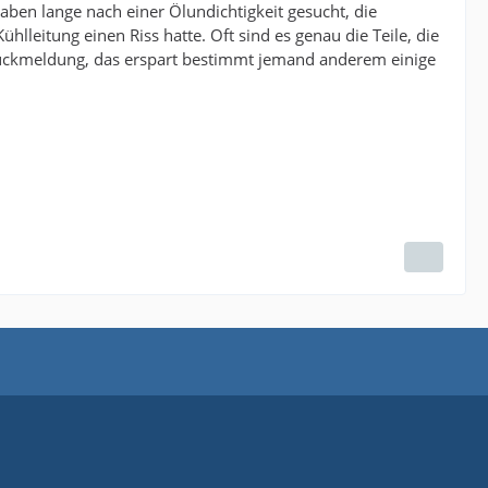
aben lange nach einer Ölundichtigkeit gesucht, die
ühlleitung einen Riss hatte. Oft sind es genau die Teile, die
Rückmeldung, das erspart bestimmt jemand anderem einige