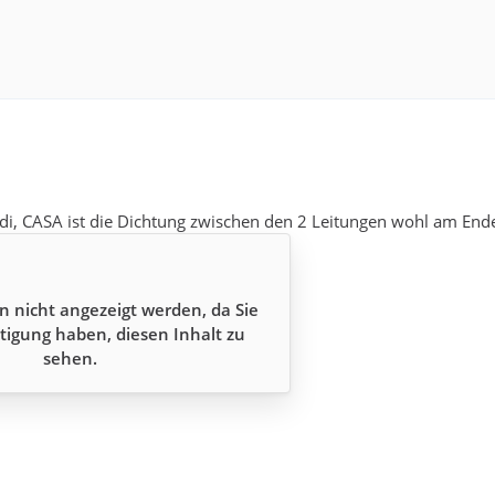
tdi, CASA ist die Dichtung zwischen den 2 Leitungen wohl am En
n nicht angezeigt werden, da Sie
tigung haben, diesen Inhalt zu
sehen.