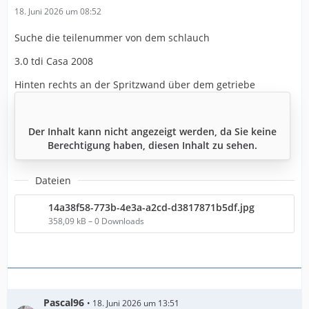
18. Juni 2026 um 08:52
Suche die teilenummer von dem schlauch
3.0 tdi Casa 2008
Hinten rechts an der Spritzwand über dem getriebe
Der Inhalt kann nicht angezeigt werden, da Sie keine
Berechtigung haben, diesen Inhalt zu sehen.
Dateien
14a38f58-773b-4e3a-a2cd-d3817871b5df.jpg
358,09 kB – 0 Downloads
Pascal96
18. Juni 2026 um 13:51