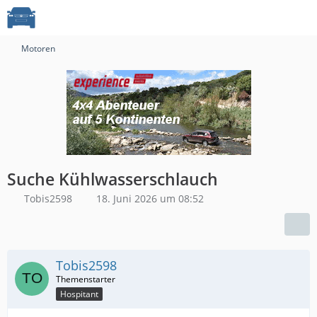
Motoren
Suche Kühlwasserschlauch
Tobis2598
18. Juni 2026 um 08:52
Tobis2598
Hospitant