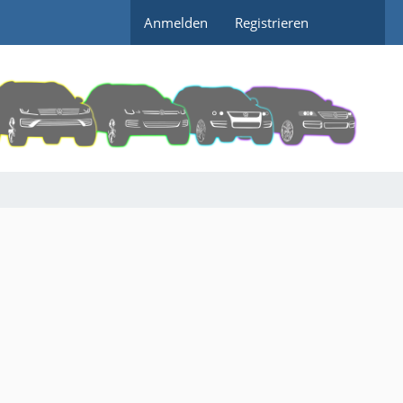
Anmelden
Registrieren