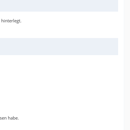
hinterlegt.
sen habe.