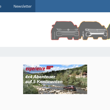
e
Newsletter