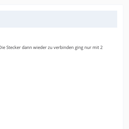
. Die Stecker dann wieder zu verbinden ging nur mit 2