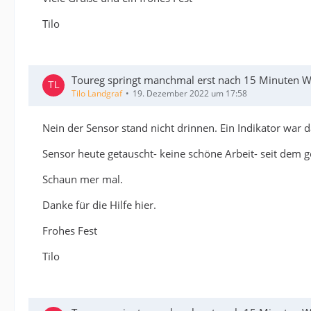
Tilo
Toureg springt manchmal erst nach 15 Minuten Wa
Tilo Landgraf
19. Dezember 2022 um 17:58
Nein der Sensor stand nicht drinnen. Ein Indikator war 
Sensor heute getauscht- keine schöne Arbeit- seit dem g
Schaun mer mal.
Danke für die Hilfe hier.
Frohes Fest
Tilo