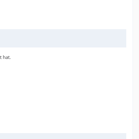
t hat.