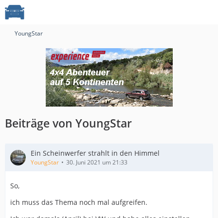
YoungStar
Beiträge von YoungStar
Ein Scheinwerfer strahlt in den Himmel
YoungStar
30. Juni 2021 um 21:33
So,
ich muss das Thema noch mal aufgreifen.