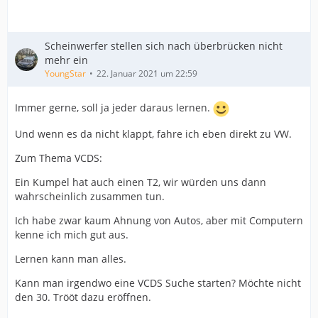
Scheinwerfer stellen sich nach überbrücken nicht
mehr ein
YoungStar
22. Januar 2021 um 22:59
Immer gerne, soll ja jeder daraus lernen.
Und wenn es da nicht klappt, fahre ich eben direkt zu VW.
Zum Thema VCDS:
Ein Kumpel hat auch einen T2, wir würden uns dann
wahrscheinlich zusammen tun.
Ich habe zwar kaum Ahnung von Autos, aber mit Computern
kenne ich mich gut aus.
Lernen kann man alles.
Kann man irgendwo eine VCDS Suche starten? Möchte nicht
den 30. Trööt dazu eröffnen.