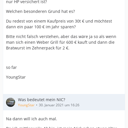
nur HP versichert ist?
Welchen besonderen Grund hat es?
Du redest von einem Kaufpreis von 30t € und möchtest
dann ein paar 100 € im Jahr sparen?
Bitte nicht falsch verstehen, aber das wäre ja so als wenn
man sich einen Weber Grill für 600 € kauft und dann die
Bratwurst im Zehnerpack für 2 €.
so far
YoungStar
Was bedeutet mein NIC?
YoungStar
30. Januar 2021 um 16:26
Na dann will ich auch mal.