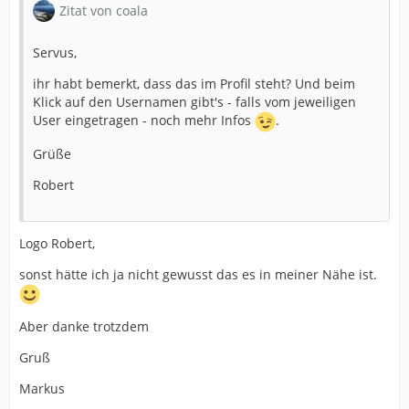
Zitat von coala
Servus,
ihr habt bemerkt, dass das im Profil steht? Und beim
Klick auf den Usernamen gibt's - falls vom jeweiligen
User eingetragen - noch mehr Infos
.
Grüße
Robert
Logo Robert,
sonst hätte ich ja nicht gewusst das es in meiner Nähe ist.
Aber danke trotzdem
Gruß
Markus