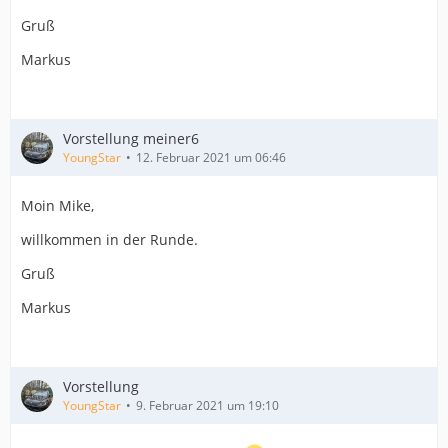
Gruß
Markus
Vorstellung meiner6
YoungStar
12. Februar 2021 um 06:46
Moin Mike,
willkommen in der Runde.
Gruß
Markus
Vorstellung
YoungStar
9. Februar 2021 um 19:10