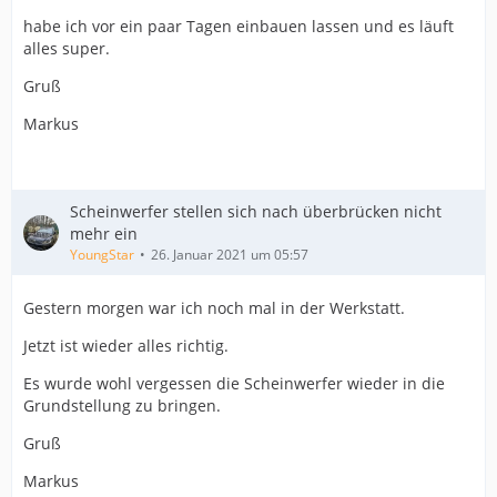
habe ich vor ein paar Tagen einbauen lassen und es läuft
alles super.
Gruß
Markus
Scheinwerfer stellen sich nach überbrücken nicht
mehr ein
YoungStar
26. Januar 2021 um 05:57
Gestern morgen war ich noch mal in der Werkstatt.
Jetzt ist wieder alles richtig.
Es wurde wohl vergessen die Scheinwerfer wieder in die
Grundstellung zu bringen.
Gruß
Markus