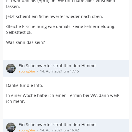
Ich war damals (April) bei VW und habe alles einstellen
lassen.
Jetzt scheint ein Scheinwerfer wieder nach oben.
Gleiche Erscheinung wie damals, keine Fehlermeldung,
Selbsttest ok.
Was kann das sein?
Ein Scheinwerfer strahlt in den Himmel
YoungStar
14. April 2021 um 17:15
Danke für die Info.
In einer Woche habe ich einen Termin bei VW, dann weiß
ich mehr.
Ein Scheinwerfer strahlt in den Himmel
YoungStar
14. April 2021 um 16:42