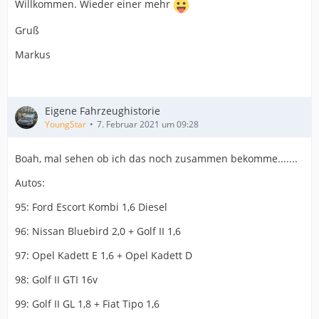
Willkommen. Wieder einer mehr
Gruß
Markus
Eigene Fahrzeughistorie
YoungStar
7. Februar 2021 um 09:28
Boah, mal sehen ob ich das noch zusammen bekomme.......
Autos:
95: Ford Escort Kombi 1,6 Diesel
96: Nissan Bluebird 2,0 + Golf II 1,6
97: Opel Kadett E 1,6 + Opel Kadett D
98: Golf II GTI 16v
99: Golf II GL 1,8 + Fiat Tipo 1,6