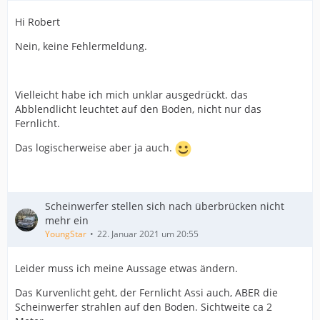
Hi Robert
Nein, keine Fehlermeldung.
Vielleicht habe ich mich unklar ausgedrückt. das
Abblendlicht leuchtet auf den Boden, nicht nur das
Fernlicht.
Das logischerweise aber ja auch.
Scheinwerfer stellen sich nach überbrücken nicht
mehr ein
YoungStar
22. Januar 2021 um 20:55
Leider muss ich meine Aussage etwas ändern.
Das Kurvenlicht geht, der Fernlicht Assi auch, ABER die
Scheinwerfer strahlen auf den Boden. Sichtweite ca 2