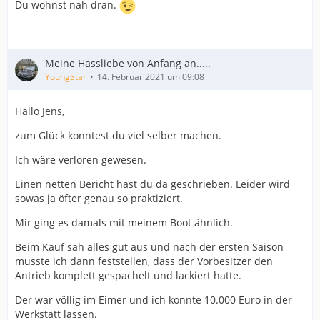
Du wohnst nah dran.
Meine Hassliebe von Anfang an.....
YoungStar
14. Februar 2021 um 09:08
Hallo Jens,
zum Glück konntest du viel selber machen.
Ich wäre verloren gewesen.
Einen netten Bericht hast du da geschrieben. Leider wird
sowas ja öfter genau so praktiziert.
Mir ging es damals mit meinem Boot ähnlich.
Beim Kauf sah alles gut aus und nach der ersten Saison
musste ich dann feststellen, dass der Vorbesitzer den
Antrieb komplett gespachelt und lackiert hatte.
Der war völlig im Eimer und ich konnte 10.000 Euro in der
Werkstatt lassen.