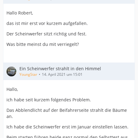
Hallo Robert,
das ist mir erst vor kurzem aufgefallen.
Der Scheinwerfer sitzt richtig und fest.
Was bitte meinst du mit verriegelt?
Ein Scheinwerfer strahlt in den Himmel
YoungStar
14. April 2021 um 15:01
Hallo,
ich habe seit kurzem folgendes Problem.
Das Abblendlicht auf der Beifahrerseite strahlt die Bäume
an.
Ich habe die Scheinwerfer erst im Januar einstellen lassen.
Beim starten führen beide ganz normal den Selbsttest aus.