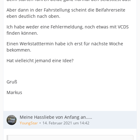
Aber dann in der Fahrstellung scheint die Beifahrerseite
eben deutlich nach oben.
Ich habe weder eine Fehlermeldung, noch etwas mit VCDS
finden können.
Einen Werkstatttermin habe ich erst für nächste Woche
bekommen.
Hat vielleicht jemand eine Idee?
Gruß
Markus
Meine Hassliebe von Anfang an.....
YoungStar
14. Februar 2021 um 14:42