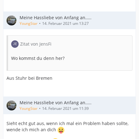
Meine Hassliebe von Anfang an.....
YoungStar
14. Februar 2021 um 13:27
Zitat von JensFi
Wo kommst du denn her?
Aus Stuhr bei Bremen
Meine Hassliebe von Anfang an.....
YoungStar
14. Februar 2021 um 11:39
Sieht echt gut aus, wenn ich mal ein Problem haben sollte,
wende ich mich an dich