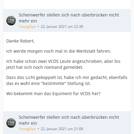
Scheinwerfer stellen sich nach überbrücken nicht
mehr ein
YoungStar
22. Januar 2021 um 22:38
Danke Robert,
ich werde morgen noch mal in die Werkstatt fahren.
Ich habe schon zwei VCDS Leute angeschrieben, aber bis
jetzt hat sich noch niemand gemeldet.
Dass das Licht gekoppelt ist, habe ich mir gedacht, ebenfalls
das es wohl eine "bestimmte" Stellung ist.
Wo bekommt man das Equiment für VCDS her?
Scheinwerfer stellen sich nach überbrücken nicht
mehr ein
YoungStar
22. Januar 2021 um 21:08