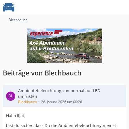
Blechbauch
Beiträge von Blechbauch
Ambientebeleuchtung von normal auf LED
umrüsten
Blechbauch
26. Januar 2026 um 00:26
Hallo IlJat,
bist du sicher, dass Du die Ambientebeleuchtung meinst