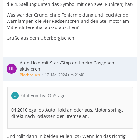
die 4. Stellung unten das Symbol mit den zwei Punkten) hat?
Was war der Grund, ohne Fehlermeldung und leuchtende
Warnlampen die vier Radsensoren und den Stellmotor am
Mittendifferential auszutauschen?
Grüße aus dem Oberbergischen
Auto-Hold mit Start/Stop erst beim Gasgeben
aktivieren
Blechbauch
17. Mai 2024 um 21:40
Zitat von LiveOnStage
04.2010 egal ob Auto Hold an oder aus, Motor springt
direkt nach loslassen der Bremse an.
Und rollt dann in beiden Fällen los? Wenn ich das richtig