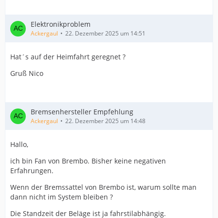
Elektronikproblem
Ackergaul
22. Dezember 2025 um 14:51
Hat´s auf der Heimfahrt geregnet ?
Gruß Nico
Bremsenhersteller Empfehlung
Ackergaul
22. Dezember 2025 um 14:48
Hallo,
ich bin Fan von Brembo. Bisher keine negativen
Erfahrungen.
Wenn der Bremssattel von Brembo ist, warum sollte man
dann nicht im System bleiben ?
Die Standzeit der Beläge ist ja fahrstilabhängig.