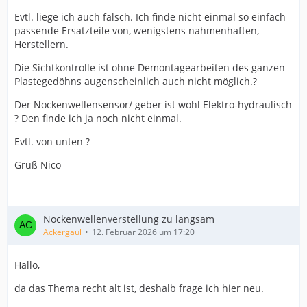
Evtl. liege ich auch falsch. Ich finde nicht einmal so einfach
passende Ersatzteile von, wenigstens nahmenhaften,
Herstellern.
Die Sichtkontrolle ist ohne Demontagearbeiten des ganzen
Plastegedöhns augenscheinlich auch nicht möglich.?
Der Nockenwellensensor/ geber ist wohl Elektro-hydraulisch
? Den finde ich ja noch nicht einmal.
Evtl. von unten ?
Gruß Nico
Nockenwellenverstellung zu langsam
Ackergaul
12. Februar 2026 um 17:20
Hallo,
da das Thema recht alt ist, deshalb frage ich hier neu.