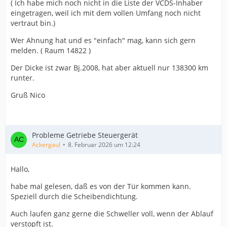
( Ich habe mich noch nicht in die Liste der VCDS-Inhaber
eingetragen, weil ich mit dem vollen Umfang noch nicht
vertraut bin.)
Wer Ahnung hat und es "einfach" mag, kann sich gern
melden. ( Raum 14822 )
Der Dicke ist zwar Bj.2008, hat aber aktuell nur 138300 km
runter.
Gruß Nico
Probleme Getriebe Steuergerät
Ackergaul
8. Februar 2026 um 12:24
Hallo,
habe mal gelesen, daß es von der Tür kommen kann.
Speziell durch die Scheibendichtung.
Auch laufen ganz gerne die Schweller voll, wenn der Ablauf
verstopft ist.