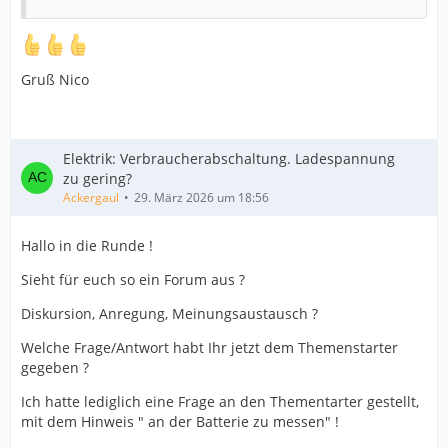
Gruß Nico
Elektrik: Verbraucherabschaltung. Ladespannung
zu gering?
Ackergaul
29. März 2026 um 18:56
Hallo in die Runde !
Sieht für euch so ein Forum aus ?
Diskursion, Anregung, Meinungsaustausch ?
Welche Frage/Antwort habt Ihr jetzt dem Themenstarter
gegeben ?
Ich hatte lediglich eine Frage an den Thementarter gestellt,
mit dem Hinweis " an der Batterie zu messen" !