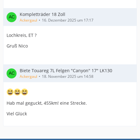
Kompletträder 18 Zoll
Ackergaul
16. Dezember 2025 um 17:17
Lochkreis, ET ?
Gruß Nico
Biete Touareg 7L Felgen "Canyon" 17" LK130
Ackergaul
18. November 2025 um 14:58
Hab mal geguckt, 455km! eine Strecke.
Viel Glück