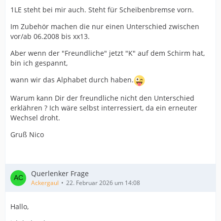
1LE steht bei mir auch. Steht für Scheibenbremse vorn.
Im Zubehör machen die nur einen Unterschied zwischen
vor/ab 06.2008 bis xx13.
Aber wenn der "Freundliche" jetzt "K" auf dem Schirm hat,
bin ich gespannt,
wann wir das Alphabet durch haben.
Warum kann Dir der freundliche nicht den Unterschied
erklähren ? Ich wäre selbst interressiert, da ein erneuter
Wechsel droht.
Gruß Nico
Querlenker Frage
Ackergaul
22. Februar 2026 um 14:08
Hallo,