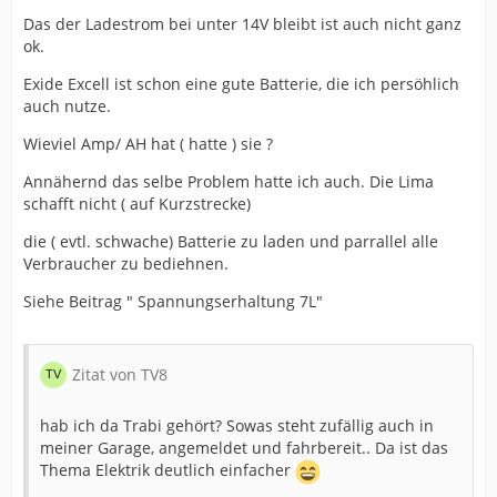
Das der Ladestrom bei unter 14V bleibt ist auch nicht ganz
ok.
Exide Excell ist schon eine gute Batterie, die ich persöhlich
auch nutze.
Wieviel Amp/ AH hat ( hatte ) sie ?
Annähernd das selbe Problem hatte ich auch. Die Lima
schafft nicht ( auf Kurzstrecke)
die ( evtl. schwache) Batterie zu laden und parrallel alle
Verbraucher zu bediehnen.
Siehe Beitrag " Spannungserhaltung 7L"
Zitat von TV8
hab ich da Trabi gehört? Sowas steht zufällig auch in
meiner Garage, angemeldet und fahrbereit.. Da ist das
Thema Elektrik deutlich einfacher