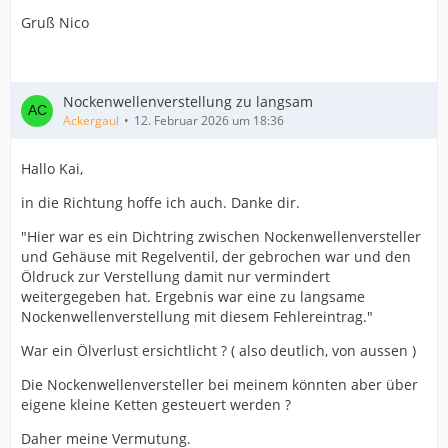
Gruß Nico
Nockenwellenverstellung zu langsam
Ackergaul
12. Februar 2026 um 18:36
Hallo Kai,
in die Richtung hoffe ich auch. Danke dir.
"Hier war es ein Dichtring zwischen Nockenwellenversteller
und Gehäuse mit Regelventil, der gebrochen war und den
Öldruck zur Verstellung damit nur vermindert
weitergegeben hat. Ergebnis war eine zu langsame
Nockenwellenverstellung mit diesem Fehlereintrag."
War ein Ölverlust ersichtlicht ? ( also deutlich, von aussen )
Die Nockenwellenversteller bei meinem könnten aber über
eigene kleine Ketten gesteuert werden ?
Daher meine Vermutung.