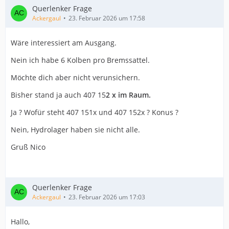
Querlenker Frage
Ackergaul
23. Februar 2026 um 17:58
Wäre interessiert am Ausgang.
Nein ich habe 6 Kolben pro Bremssattel.
Möchte dich aber nicht verunsichern.
Bisher stand ja auch 407 15
2 x im Raum.
Ja ? Wofür steht 407 151x und 407 152x ? Konus ?
Nein, Hydrolager haben sie nicht alle.
Gruß Nico
Querlenker Frage
Ackergaul
23. Februar 2026 um 17:03
Hallo,