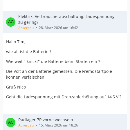
Elektrik: Verbraucherabschaltung. Ladespannung
zu gering?
Ackergaul
28. März 2026 um 16:42
Hallo Tim,
wie alt ist die Batterie ?
Wie weit " knickt" die Batterie beim Starten ein ?
Die Volt an der Batterie gemessen. Die Fremdstartpole
können verfälschen.
Gruß Nico
Geht die Ladespannung mit Drehzahlerhöhung auf 14,5 V ?
Radlager 7P vorne wechseln
Ackergaul
15. März 2026 um 18:26