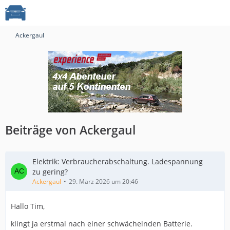
Ackergaul
Beiträge von Ackergaul
Elektrik: Verbraucherabschaltung. Ladespannung
zu gering?
Ackergaul
29. März 2026 um 20:46
Hallo Tim,
klingt ja erstmal nach einer schwächelnden Batterie.