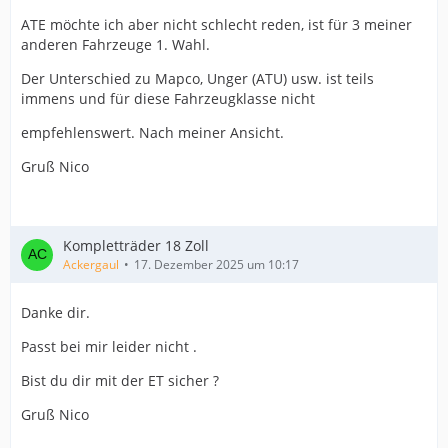
ATE möchte ich aber nicht schlecht reden, ist für 3 meiner
anderen Fahrzeuge 1. Wahl.
Der Unterschied zu Mapco, Unger (ATU) usw. ist teils
immens und für diese Fahrzeugklasse nicht
empfehlenswert. Nach meiner Ansicht.
Gruß Nico
Kompletträder 18 Zoll
Ackergaul
17. Dezember 2025 um 10:17
Danke dir.
Passt bei mir leider nicht .
Bist du dir mit der ET sicher ?
Gruß Nico