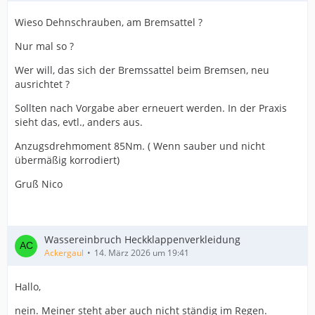
Wieso Dehnschrauben, am Bremsattel ?
Nur mal so ?
Wer will, das sich der Bremssattel beim Bremsen, neu
ausrichtet ?
Sollten nach Vorgabe aber erneuert werden. In der Praxis
sieht das, evtl., anders aus.
Anzugsdrehmoment 85Nm. ( Wenn sauber und nicht
übermäßig korrodiert)
Gruß Nico
Wassereinbruch Heckklappenverkleidung
Ackergaul
14. März 2026 um 19:41
Hallo,
nein. Meiner steht aber auch nicht ständig im Regen.