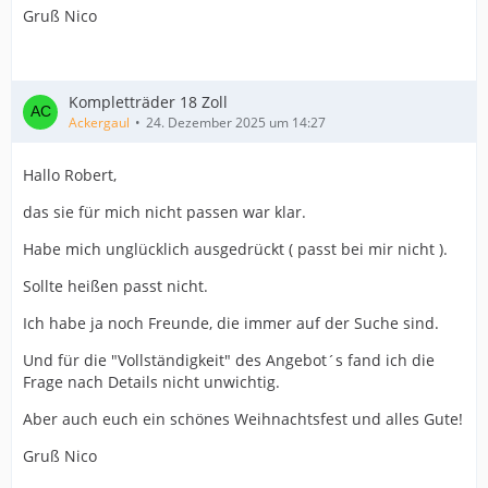
Gruß Nico
Kompletträder 18 Zoll
Ackergaul
24. Dezember 2025 um 14:27
Hallo Robert,
das sie für mich nicht passen war klar.
Habe mich unglücklich ausgedrückt ( passt bei mir nicht ).
Sollte heißen passt nicht.
Ich habe ja noch Freunde, die immer auf der Suche sind.
Und für die "Vollständigkeit" des Angebot´s fand ich die
Frage nach Details nicht unwichtig.
Aber auch euch ein schönes Weihnachtsfest und alles Gute!
Gruß Nico