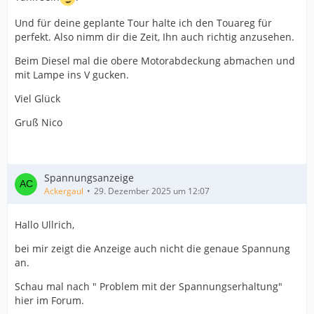
Und für deine geplante Tour halte ich den Touareg für
perfekt. Also nimm dir die Zeit, Ihn auch richtig anzusehen.
Beim Diesel mal die obere Motorabdeckung abmachen und
mit Lampe ins V gucken.
Viel Glück
Gruß Nico
Spannungsanzeige
Ackergaul
29. Dezember 2025 um 12:07
Hallo Ullrich,
bei mir zeigt die Anzeige auch nicht die genaue Spannung
an.
Schau mal nach " Problem mit der Spannungserhaltung"
hier im Forum.