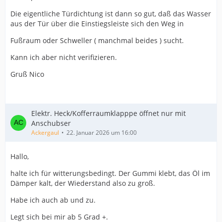
Die eigentliche Türdichtung ist dann so gut, daß das Wasser
aus der Tür über die Einstiegsleiste sich den Weg in
Fußraum oder Schweller ( manchmal beides ) sucht.
Kann ich aber nicht verifizieren.
Gruß Nico
Elektr. Heck/Kofferraumklapppe öffnet nur mit
Anschubser
Ackergaul
22. Januar 2026 um 16:00
Hallo,
halte ich für witterungsbedingt. Der Gummi klebt, das Öl im
Dämper kalt, der Wiederstand also zu groß.
Habe ich auch ab und zu.
Legt sich bei mir ab 5 Grad +.