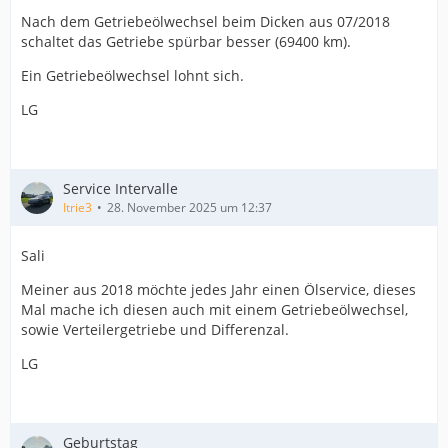
Nach dem Getriebeölwechsel beim Dicken aus 07/2018
schaltet das Getriebe spürbar besser (69400 km).
Ein Getriebeölwechsel lohnt sich.
LG
Service Intervalle
Itrie3
28. November 2025 um 12:37
Sali
Meiner aus 2018 möchte jedes Jahr einen Ölservice, dieses
Mal mache ich diesen auch mit einem Getriebeölwechsel,
sowie Verteilergetriebe und Differenzal.
LG
Geburtstag