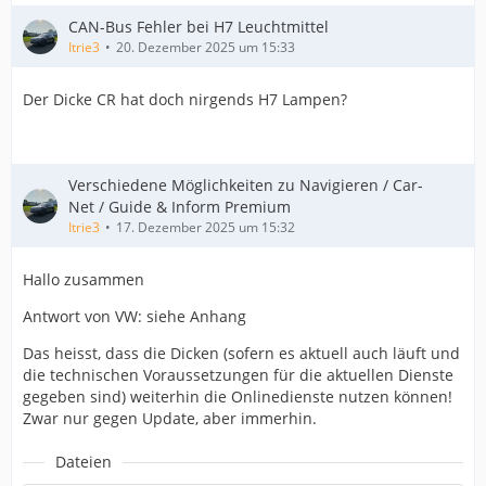
CAN-Bus Fehler bei H7 Leuchtmittel
Itrie3
20. Dezember 2025 um 15:33
Der Dicke CR hat doch nirgends H7 Lampen?
Verschiedene Möglichkeiten zu Navigieren / Car-
Net / Guide & Inform Premium
Itrie3
17. Dezember 2025 um 15:32
Hallo zusammen
Antwort von VW: siehe Anhang
Das heisst, dass die Dicken (sofern es aktuell auch läuft und
die technischen Voraussetzungen für die aktuellen Dienste
gegeben sind) weiterhin die Onlinedienste nutzen können!
Zwar nur gegen Update, aber immerhin.
Dateien