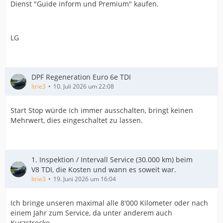
Dienst "Guide inform und Premium" kaufen.
LG
DPF Regeneration Euro 6e TDI
Itrie3
10. Juli 2026 um 22:08
Start Stop würde ich immer ausschalten, bringt keinen
Mehrwert, dies eingeschaltet zu lassen.
1. Inspektion / Intervall Service (30.000 km) beim
V8 TDI, die Kosten und wann es soweit war.
Itrie3
19. Juni 2026 um 16:04
Ich bringe unseren maximal alle 8'000 Kilometer oder nach
einem Jahr zum Service, da unter anderem auch
Kurzstrecke.