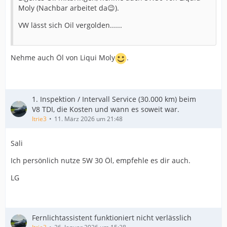
Moly (Nachbar arbeitet da😉).
VW lässt sich Oil vergolden......
Nehme auch Öl von Liqui Moly
.
1. Inspektion / Intervall Service (30.000 km) beim
V8 TDI, die Kosten und wann es soweit war.
Itrie3
11. März 2026 um 21:48
Sali
Ich persönlich nutze 5W 30 Öl, empfehle es dir auch.
LG
Fernlichtassistent funktioniert nicht verlässlich