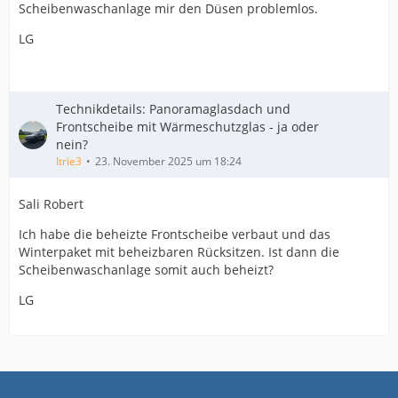
Scheibenwaschanlage mir den Düsen problemlos.
LG
Technikdetails: Panoramaglasdach und
Frontscheibe mit Wärmeschutzglas - ja oder
nein?
Itrie3
23. November 2025 um 18:24
Sali Robert
Ich habe die beheizte Frontscheibe verbaut und das
Winterpaket mit beheizbaren Rücksitzen. Ist dann die
Scheibenwaschanlage somit auch beheizt?
LG