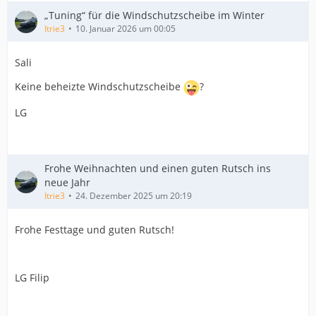
„Tuning“ für die Windschutzscheibe im Winter
Itrie3
10. Januar 2026 um 00:05
Sali
Keine beheizte Windschutzscheibe
?
LG
Frohe Weihnachten und einen guten Rutsch ins
neue Jahr
Itrie3
24. Dezember 2025 um 20:19
Frohe Festtage und guten Rutsch!
LG Filip