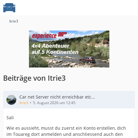
Itrie3
Beiträge von Itrie3
Car net Server nicht erreichbar etc...
Itrie3
5. August 2026 um 12:45
Sali
Wie es aussieht, musst du zuerst ein Konto erstellen, dich
im Touareg dort anmelden und anschliessend auch den