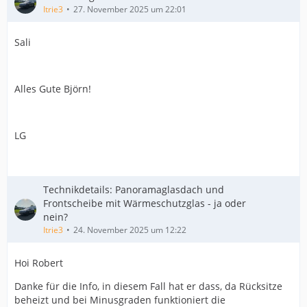
Itrie3
27. November 2025 um 22:01
Sali
Alles Gute Björn!
LG
Technikdetails: Panoramaglasdach und
Frontscheibe mit Wärmeschutzglas - ja oder
nein?
Itrie3
24. November 2025 um 12:22
Hoi Robert
Danke für die Info, in diesem Fall hat er dass, da Rücksitze
beheizt und bei Minusgraden funktioniert die