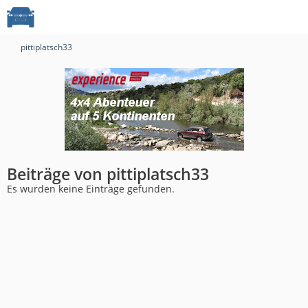
pittiplatsch33
Beiträge von pittiplatsch33
Es wurden keine Einträge gefunden.