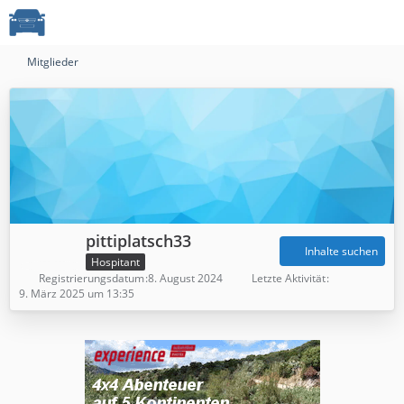
Mitglieder
pittiplatsch33
Inhalte suchen
Hospitant
Registrierungsdatum
8. August 2024
Letzte Aktivität
9. März 2025 um 13:35