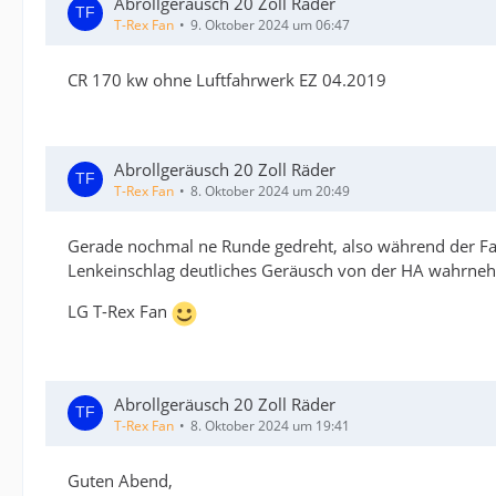
Abrollgeräusch 20 Zoll Räder
T-Rex Fan
9. Oktober 2024 um 06:47
CR 170 kw ohne Luftfahrwerk EZ 04.2019
Abrollgeräusch 20 Zoll Räder
T-Rex Fan
8. Oktober 2024 um 20:49
Gerade nochmal ne Runde gedreht, also während der Fa
Lenkeinschlag deutliches Geräusch von der HA wahrne
LG T-Rex Fan
Abrollgeräusch 20 Zoll Räder
T-Rex Fan
8. Oktober 2024 um 19:41
Guten Abend,