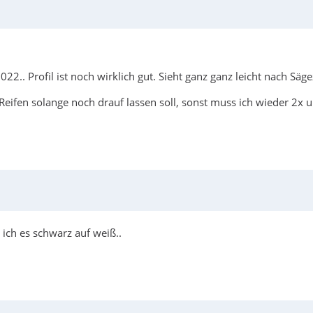
022.. Profil ist noch wirklich gut. Sieht ganz ganz leicht nach Sä
Reifen solange noch drauf lassen soll, sonst muss ich wieder 2x 
ich es schwarz auf weiß..