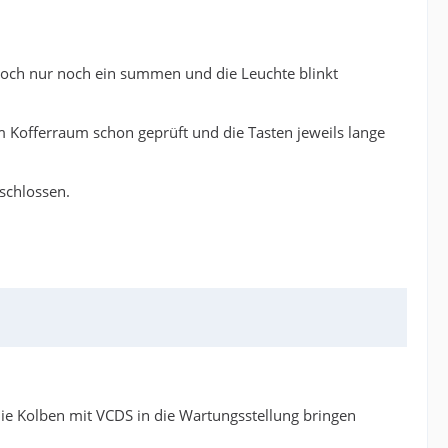
doch nur noch ein summen und die Leuchte blinkt
 Kofferraum schon geprüft und die Tasten jeweils lange
schlossen.
ie Kolben mit VCDS in die Wartungsstellung bringen