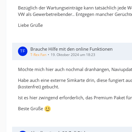
Bezüglich der Wartungseinträge kann tatsächlich jede We
VW als Gewerbetreibender.. Entgegen mancher Gerüchte, 
Liebe Grüße
Brauche Hilfe mit den online Funktionen
T-Rex Fan
19. Oktober 2024 um 18:23
Möchte mich hier auch nochmal dranhängen, Naviupdate 
Habe auch eine externe Simkarte drin, diese fungiert a
(kostenfrei) gebucht.
Ist es hier zwingend erforderlich, das Premium Paket für
Beste Grüße