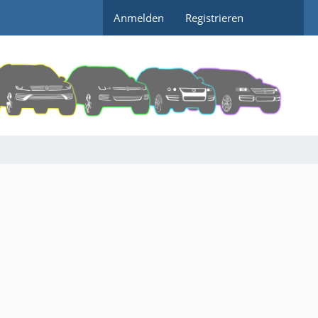
Anmelden
Registrieren