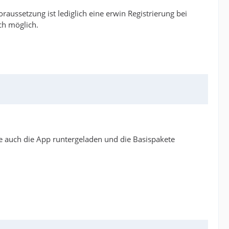
aussetzung ist lediglich eine erwin Registrierung bei
ch möglich.
be auch die App runtergeladen und die Basispakete