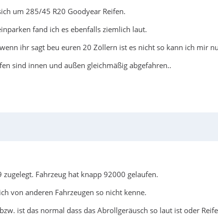
 sich um 285/45 R20 Goodyear Reifen.
parken fand ich es ebenfalls ziemlich laut.
wenn ihr sagt beu euren 20 Zöllern ist es nicht so kann ich mir nu
eifen sind innen und außen gleichmäßig abgefahren..
 zugelegt. Fahrzeug hat knapp 92000 gelaufen.
 ich von anderen Fahrzeugen so nicht kenne.
bzw. ist das normal dass das Abrollgeräusch so laut ist oder Reife