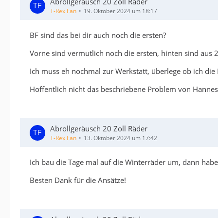
Abrollgeräusch 20 Zoll Räder
T-Rex Fan
19. Oktober 2024 um 18:17
BF sind das bei dir auch noch die ersten?
Vorne sind vermutlich noch die ersten, hinten sind aus 2
Ich muss eh nochmal zur Werkstatt, überlege ob ich die 
Hoffentlich nicht das beschriebene Problem von Hannes
Abrollgeräusch 20 Zoll Räder
T-Rex Fan
13. Oktober 2024 um 17:42
Ich bau die Tage mal auf die Winterräder um, dann habe 
Besten Dank für die Ansätze!