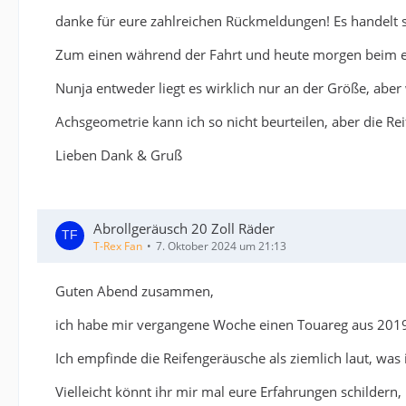
danke für eure zahlreichen Rückmeldungen! Es handelt
Zum einen während der Fahrt und heute morgen beim ein
Nunja entweder liegt es wirklich nur an der Größe, aber 
Achsgeometrie kann ich so nicht beurteilen, aber die R
Lieben Dank & Gruß
Abrollgeräusch 20 Zoll Räder
T-Rex Fan
7. Oktober 2024 um 21:13
Guten Abend zusammen,
ich habe mir vergangene Woche einen Touareg aus 2019
Ich empfinde die Reifengeräusche als ziemlich laut, was
Vielleicht könnt ihr mir mal eure Erfahrungen schildern, 