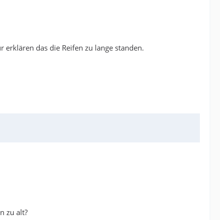
r erklären das die Reifen zu lange standen.
n zu alt?