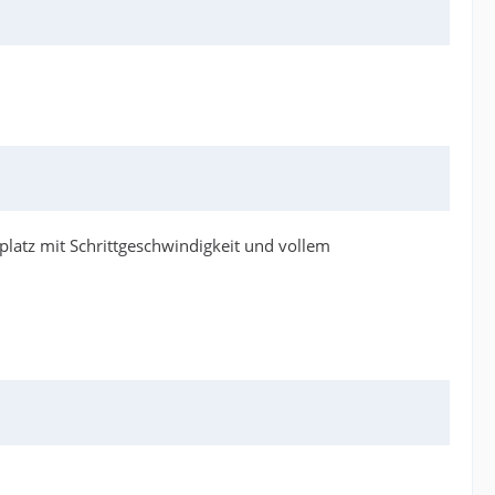
atz mit Schrittgeschwindigkeit und vollem