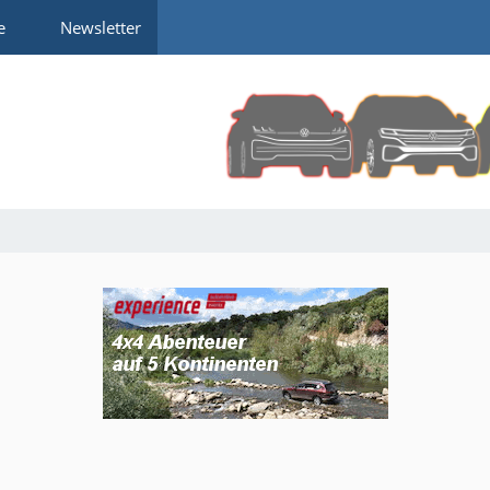
e
Newsletter