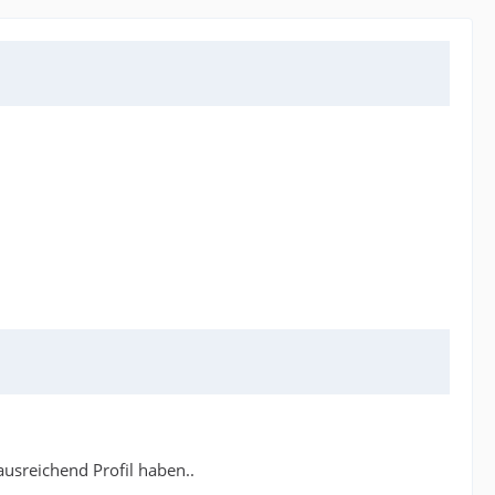
ausreichend Profil haben..