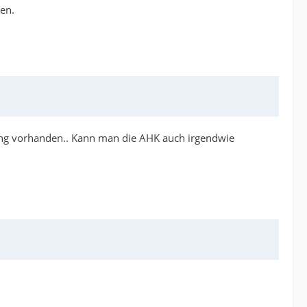
en.
lung vorhanden.. Kann man die AHK auch irgendwie