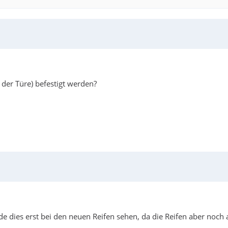
der Türe) befestigt werden?
 dies erst bei den neuen Reifen sehen, da die Reifen aber noch 