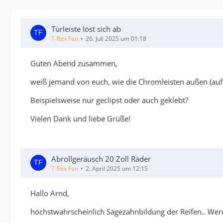
Türleiste löst sich ab
T-Rex Fan
26. Juli 2025 um 01:18
Guten Abend zusammen,
weiß jemand von euch, wie die Chromleisten außen (auf 
Beispielsweise nur geclipst oder auch geklebt?
Vielen Dank und liebe Grüße!
Abrollgeräusch 20 Zoll Räder
T-Rex Fan
2. April 2025 um 12:15
Hallo Arnd,
höchstwahrscheinlich Sägezahnbildung der Reifen.. Werde