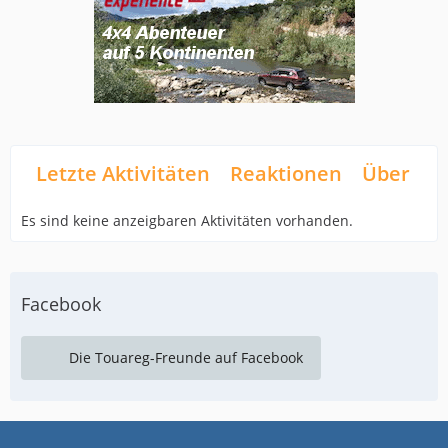
Letzte Aktivitäten
Reaktionen
Über mi
Es sind keine anzeigbaren Aktivitäten vorhanden.
Facebook
Die Touareg-Freunde auf Facebook