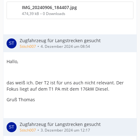
IMG_20240906_184407.jpg
474,39 kB – 0 Downloads
Zugfahrzeug für Langstrecken gesucht
Stitch007
4. Dezember 2024 um 08:54
Hallo,
das weiß ich. Der T2 ist für uns auch nicht relevant. Der
Fokus liegt auf dem T1 PA mit dem 176kW Diesel.
Gruß Thomas
Zugfahrzeug für Langstrecken gesucht
Stitch007
3. Dezember 2024 um 12:17