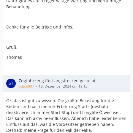
Dafür gibt es auch regelmäßige Wartung und vernünftige
Behandlung.
Danke für alle Beiträge und Infos.
Gruß,
Thomas
Zugfahrzeug für Langstrecken gesucht
Stitch007
18. Dezember 2024 um 19:13
Ok, das ist gut zu wissen. Die größte Belastung für die
Ketten sind nach meiner Erfahrung Starts (deshalb
deaktiviere ich immer Start-Stop) und Longlife Ölwechsel.
Das kann ich aktiv beeinflussen. Aber ich habe leider keinen
Einfluss auf das, was die Vorbesitzer getrieben haben.
Deshalb meine Frage für den Fall der Fälle.