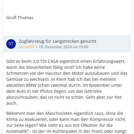
Gruß Thomas
Zugfahrzeug für Langstrecken gesucht
Stitch007
18. Dezember 2024 um 19:00
Gibt es beim 3.0 TDI CASA eigentlich einen Erfahrungswert,
wann die Steuerketten fällig sind? Ich habe keine
Schmerzen vor der Haustür den Motor auszubauen und das
Gemüse zu wechseln. In Klein hab ich das bei meinem
aktuellen BMW schon zweimal durch. Im November unter
dem Auto in ner Pfütze liegen, um das Getriebe
abzuschrauben, das ist nicht so schön. Geht aber zur Not
auch.
Bekommt man den Maschinisten eigentlich raus, ohne die
Klima zu evakuieren, oder kann man den Kompressor nicht
zur Seite legen? Wie sieht es aus mit Ölkühler für die
Automatik? - Ist der im Kühlerpaket in der Front, oder hängt