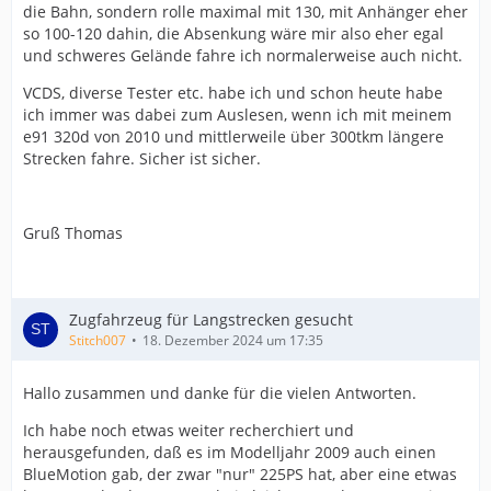
die Bahn, sondern rolle maximal mit 130, mit Anhänger eher
so 100-120 dahin, die Absenkung wäre mir also eher egal
und schweres Gelände fahre ich normalerweise auch nicht.
VCDS, diverse Tester etc. habe ich und schon heute habe
ich immer was dabei zum Auslesen, wenn ich mit meinem
e91 320d von 2010 und mittlerweile über 300tkm längere
Strecken fahre. Sicher ist sicher.
Gruß Thomas
Zugfahrzeug für Langstrecken gesucht
Stitch007
18. Dezember 2024 um 17:35
Hallo zusammen und danke für die vielen Antworten.
Ich habe noch etwas weiter recherchiert und
herausgefunden, daß es im Modelljahr 2009 auch einen
BlueMotion gab, der zwar "nur" 225PS hat, aber eine etwas