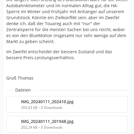
Autobahnkilometer und im normalen Alltag gut, die HA-
Sperre im Winter und Frühjahr mit Anhänger auf unserem
Grundstück. Könnte ein Zielkonflikt sein, aber im Zweifel
denke ich, daß der Touareg auch mit "nur" der
Zentralsperre für die meisten Sachen bei uns reicht, wobei
es von den BlueMotion insgesamt nur sehr wenige auf dem
Markt zu geben scheint.
Im Zweifel entscheidet der bessere Zustand und das
bessere Preis-Leistungsverhältnis.
Gruß Thomas
Dateien
IMG_20240111_202410.jpg
265,63 kB – 0 Downloads
IMG_20240111_201948.jpg
202,24 kB – 0 Downloads