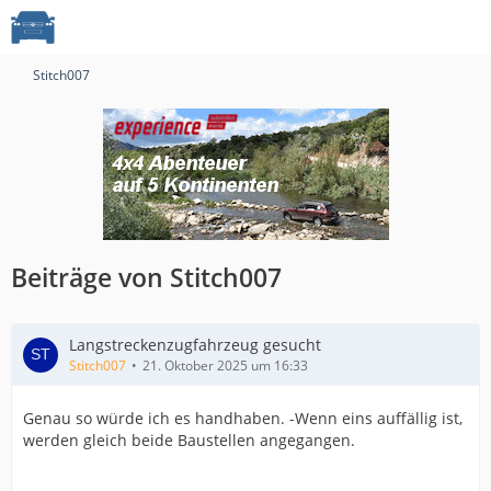
Stitch007
Beiträge von Stitch007
Langstreckenzugfahrzeug gesucht
Stitch007
21. Oktober 2025 um 16:33
Genau so würde ich es handhaben. -Wenn eins auffällig ist,
werden gleich beide Baustellen angegangen.