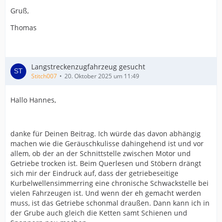
Gruß,
Thomas
Langstreckenzugfahrzeug gesucht
Stitch007
20. Oktober 2025 um 11:49
Hallo Hannes,
danke für Deinen Beitrag. Ich würde das davon abhängig
machen wie die Geräuschkulisse dahingehend ist und vor
allem, ob der an der Schnittstelle zwischen Motor und
Getriebe trocken ist. Beim Querlesen und Stöbern drängt
sich mir der Eindruck auf, dass der getriebeseitige
Kurbelwellensimmerring eine chronische Schwackstelle bei
vielen Fahrzeugen ist. Und wenn der eh gemacht werden
muss, ist das Getriebe schonmal draußen. Dann kann ich in
der Grube auch gleich die Ketten samt Schienen und