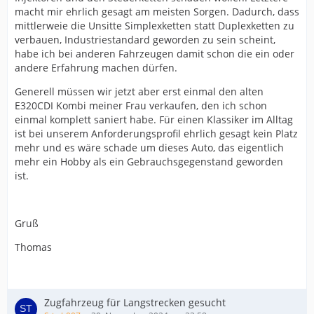
macht mir ehrlich gesagt am meisten Sorgen. Dadurch, dass
mittlerweie die Unsitte Simplexketten statt Duplexketten zu
verbauen, Industriestandard geworden zu sein scheint,
habe ich bei anderen Fahrzeugen damit schon die ein oder
andere Erfahrung machen dürfen.
Generell müssen wir jetzt aber erst einmal den alten
E320CDI Kombi meiner Frau verkaufen, den ich schon
einmal komplett saniert habe. Für einen Klassiker im Alltag
ist bei unserem Anforderungsprofil ehrlich gesagt kein Platz
mehr und es wäre schade um dieses Auto, das eigentlich
mehr ein Hobby als ein Gebrauchsgegenstand geworden
ist.
Gruß
Thomas
Zugfahrzeug für Langstrecken gesucht