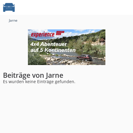
Jarne
Beiträge von Jarne
Es wurden keine Einträge gefunden.