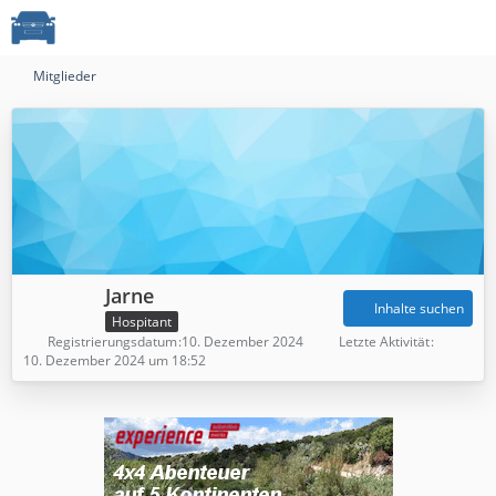
Mitglieder
Jarne
Inhalte suchen
Hospitant
Registrierungsdatum
10. Dezember 2024
Letzte Aktivität
10. Dezember 2024 um 18:52