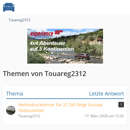
Touareg2312
Themen von Touareg2312
Thema
Letzte Antwort
Reifendrucksensor für 21 Zoll Felge Suzuka,
1
Teilenummer
Touareg2312
17. März 2020 um 12:52