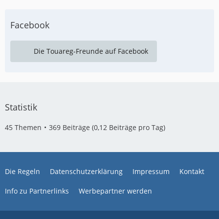
Facebook
Die Touareg-Freunde auf Facebook
Statistik
45 Themen
369 Beiträge (0,12 Beiträge pro Tag)
Die Regeln
Datenschutzerklärung
Impressum
Kontakt
Info zu Partnerlinks
Werbepartner werden