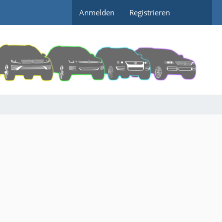
Anmelden
Registrieren