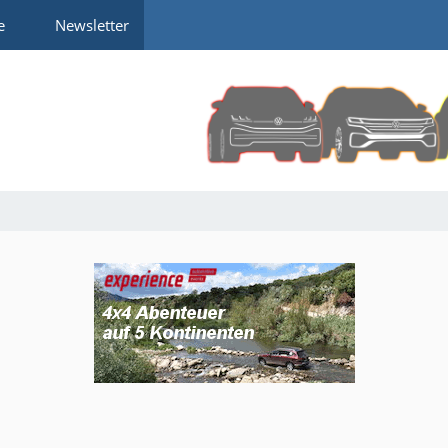
e
Newsletter