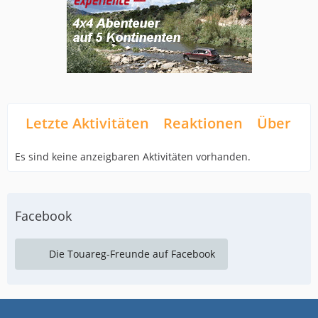
Letzte Aktivitäten
Reaktionen
Über mi
Es sind keine anzeigbaren Aktivitäten vorhanden.
Facebook
Die Touareg-Freunde auf Facebook