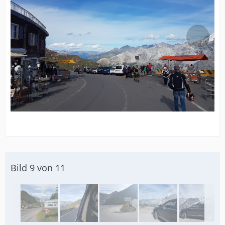
Bild 9 von 11