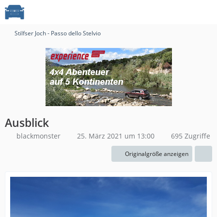
Stilfser Joch - Passo dello Stelvio
Ausblick
blackmonster
25. März 2021 um 13:00
695 Zugriffe
Originalgröße anzeigen